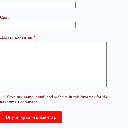
Сайт
Додати коментар
*
Save my name, email and website in this browser for the
next time I comment.
Опублікувати коментар