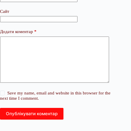
Сайт
Додати коментар
*
Save my name, email and website in this browser for the
next time I comment.
Опублікувати коментар