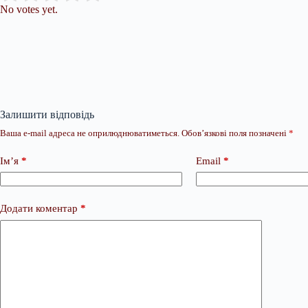
No votes yet.
Залишити відповідь
Ваша e-mail адреса не оприлюднюватиметься.
Обов’язкові поля позначені
*
Ім’я
*
Email
*
Додати коментар
*