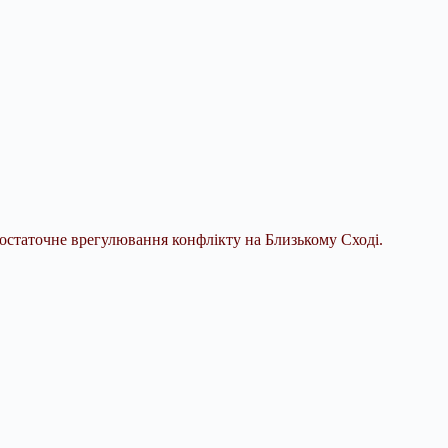
 остаточне врегулювання конфлікту на Близькому Сході.