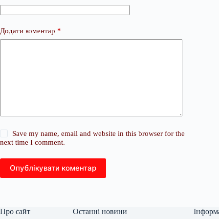
Додати коментар
*
Save my name, email and website in this browser for the
next time I comment.
Опублікувати коментар
Про сайт
Останні новини
Інформ