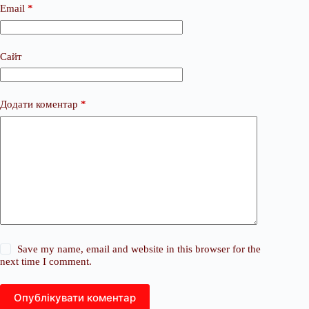
Email
*
Сайт
Додати коментар
*
Save my name, email and website in this browser for the
next time I comment.
Опублікувати коментар