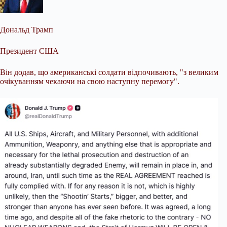
Дональд Трамп
Президент США
Він додав, що американські солдати відпочивають, "з великим
очікуванням чекаючи на свою наступну перемогу".