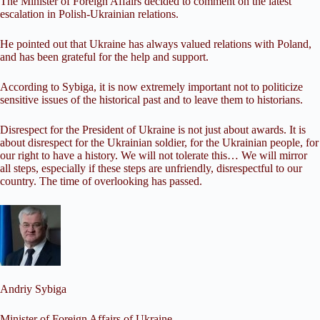
The Minister of Foreign Affairs decided
to comment on the latest
escalation in Polish-Ukrainian relations.
He pointed out that Ukraine has always valued relations with Poland,
and has been grateful for the help and support.
According to Sybiga, it is now extremely important not to politicize
sensitive issues of the historical past and to leave them to historians.
Disrespect for the President of Ukraine is not just about awards. It is
about disrespect for the Ukrainian soldier, for the Ukrainian people, for
our right to have a history. We will not tolerate this… We will mirror
all steps, especially if these steps are unfriendly, disrespectful to our
country. The time of overlooking has passed.
Andriy Sybiga
Minister of Foreign Affairs of Ukraine