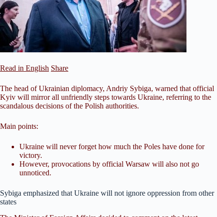
Read in English
Share
The head of Ukrainian diplomacy, Andriy Sybiga, warned that official
Kyiv will mirror all unfriendly steps towards Ukraine, referring to the
scandalous decisions of the Polish authorities.
Main points:
Ukraine will never forget how much the Poles have done for
victory.
However, provocations by official Warsaw will also not go
unnoticed.
Sybiga emphasized that Ukraine will not ignore oppression from other
states