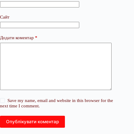
Сайт
Додати коментар
*
Save my name, email and website in this browser for the
next time I comment.
Опублікувати коментар