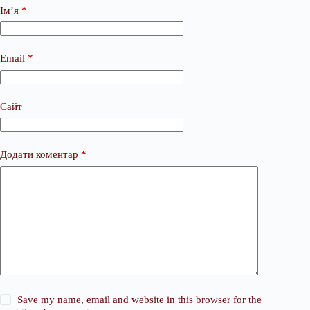
Ім’я
*
Email
*
Сайт
Додати коментар
*
Save my name, email and website in this browser for the