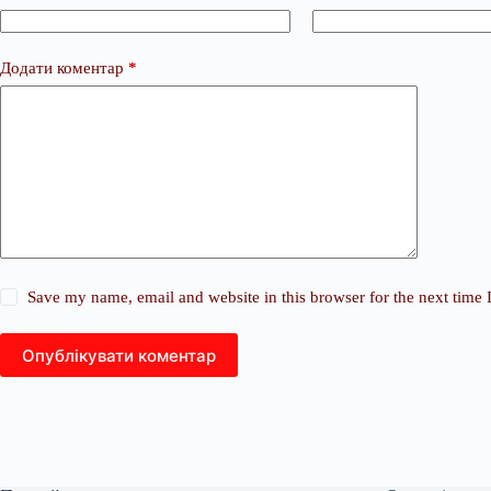
Додати коментар
*
Save my name, email and website in this browser for the next time
Опублікувати коментар