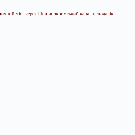
зничний міст через Північнокримський канал неподалік