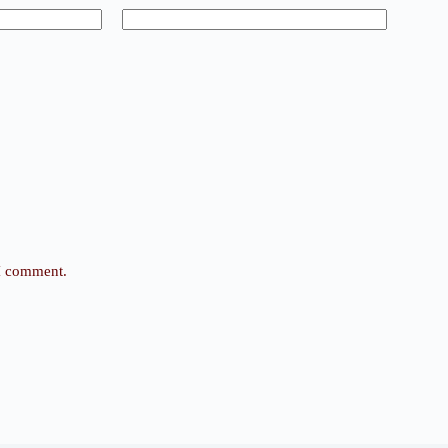
 I comment.