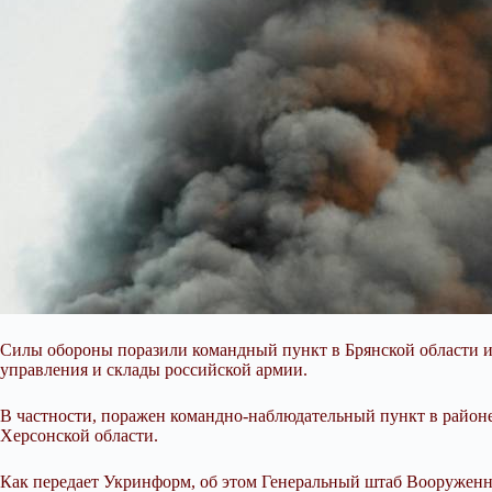
Силы обороны поразили командный пункт в Брянской области 
управления и склады российской армии.
В частности, поражен командно-наблюдательный пункт в райо
Херсонской области.
Как передает Укринформ, об этом Генеральный штаб Вооруженн