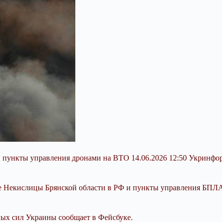
и пункты управления дронами на ВТО 14.06.2026 12:50 Укринф
не Некислицы Брянской области в РФ и пункты управления БПЛ
ых сил Украины сообщает в Фейсбуке.