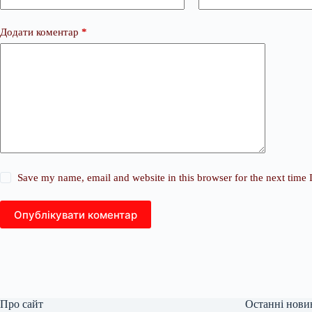
Додати коментар
*
Save my name, email and website in this browser for the next time
Опублікувати коментар
Про сайт
Останні нови