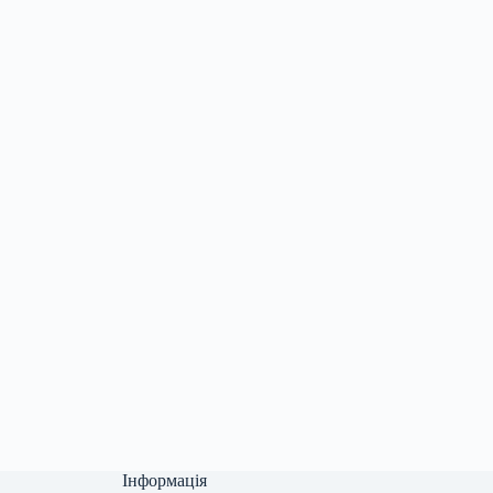
Інформація