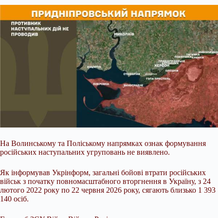
На Волинському та Поліському напрямках ознак формування
російських наступальних угруповань не виявлено.
Як інформував Укрінформ, загальні бойові втрати російських
військ з початку повномасштабного вторгнення в Україну, з 24
лютого 2022 року по 22 червня 2026 року, сягають близько 1 393
140 осіб.