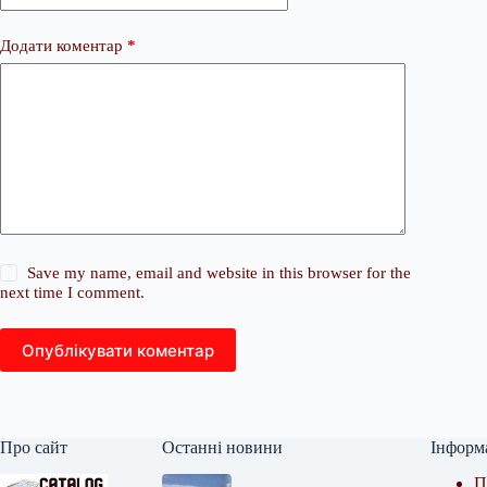
Додати коментар
*
Save my name, email and website in this browser for the
next time I comment.
Опублікувати коментар
Про сайт
Останні новини
Інформ
П