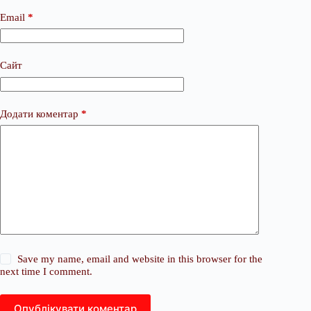
Email
*
Сайт
Додати коментар
*
Save my name, email and website in this browser for the
next time I comment.
Опублікувати коментар