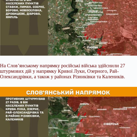
На Слов’янському напрямку російські війська здійснили 27
штурмових дій у напрямку Кривої Луки, Озерного, Рай-
Олександрівки, а також у районах Різниківки та Калеників.