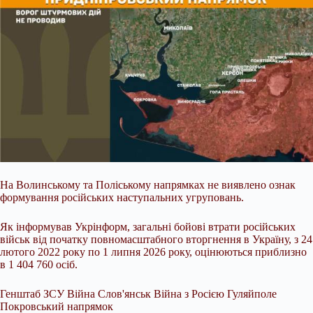
На Волинському та Поліському напрямках не виявлено ознак
формування російських наступальних угруповань.
Як інформував Укрінформ, загальні бойові втрати російських
військ від початку повномасштабного вторгнення в Україну, з 24
лютого 2022 року по 1 липня 2026 року, оцінюються приблизно
в 1 404 760 осіб.
Генштаб ЗСУ Війна Слов'янськ Війна з Росією Гуляйполе
Покровський напрямок