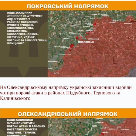
На Олександрівському напрямку українські захисники відбили
чотири ворожі атаки в районах Піддубного, Тернового та
Калинівського.