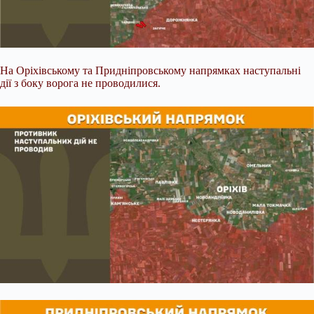
На Оріхівському та Придніпровському напрямках наступальні
дії з боку ворога не проводилися.