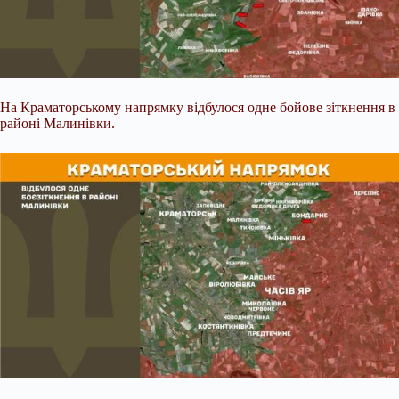
На Краматорському напрямку відбулося одне бойове зіткнення в
районі Малинівки.