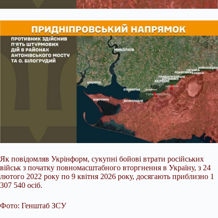
Як повідомляв Укрінформ, сукупні бойові втрати російських
військ з початку повномасштабного вторгнення в Україну, з 24
лютого 2022 року по 9 квітня 2026 року, досягають приблизно 1
307 540 осіб.
Фото: Генштаб ЗСУ