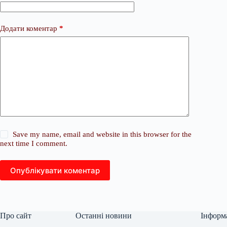
Додати коментар
*
Save my name, email and website in this browser for the
next time I comment.
Опублікувати коментар
Про сайт
Останні новини
Інформ