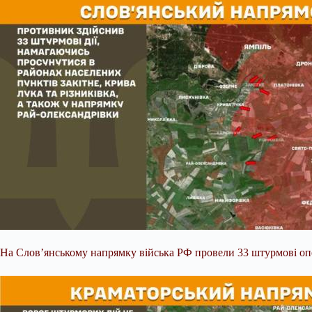
На Слов’янському напрямку війська РФ провели 33 штурмові опер