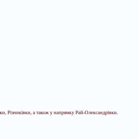
и, Різниківки, а також у напрямку Рай-Олександрівки.