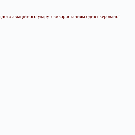
ного авіаційного удару з використанням однієї керованої