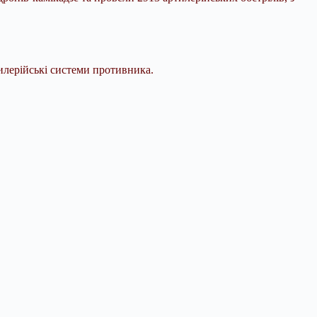
тилерійські системи противника.