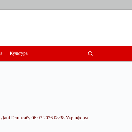
а
Культура
. Дані Генштабу 06.07.2026 08:38 Укрінформ