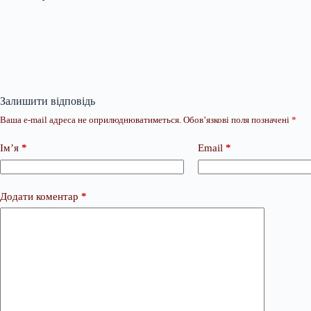
Залишити відповідь
Ваша e-mail адреса не оприлюднюватиметься.
Обов’язкові поля позначені
*
Ім’я
*
Email
*
Додати коментар
*