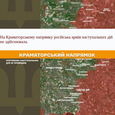
На Краматорському напрямку російська армія наступальних дій
не здійснювала.