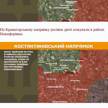
На Краматорському напрямку росіяни двічі атакували в районі
Никифорівки.