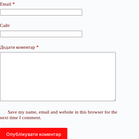
Email
*
Сайт
Додати коментар
*
Save my name, email and website in this browser for the
next time I comment.
Опублікувати коментар