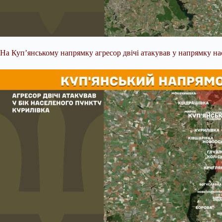
На Куп’янському напрямку агресор двічі атакував у напрямку на