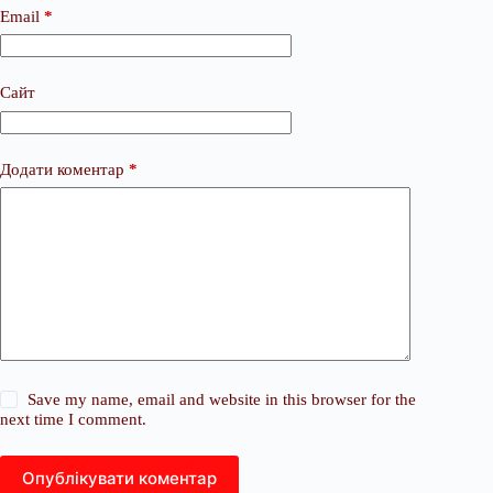
Email
*
Сайт
Додати коментар
*
Save my name, email and website in this browser for the
next time I comment.
Опублікувати коментар