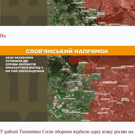
На
У районі Тихонівки Сили оборони відбили одну атаку росіян на