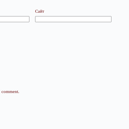
Сайт
 I comment.