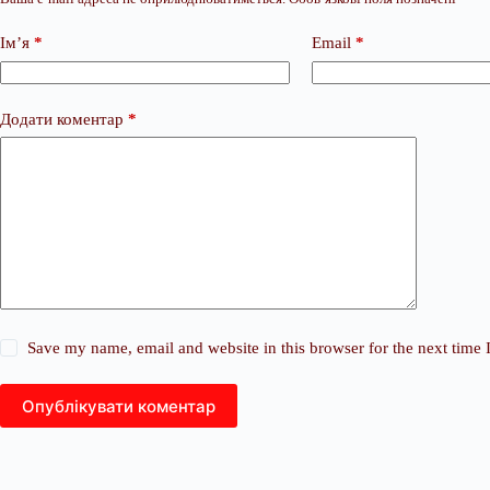
Ім’я
*
Email
*
Додати коментар
*
Save my name, email and website in this browser for the next time
Опублікувати коментар