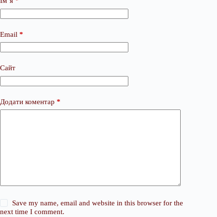
Ім’я
*
Email
*
Сайт
Додати коментар
*
Save my name, email and website in this browser for the
next time I comment.