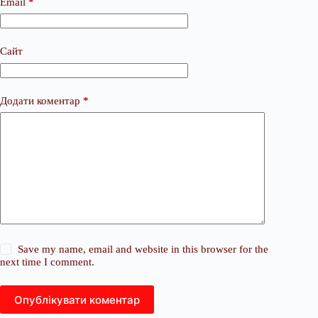
Email
*
Сайт
Додати коментар
*
Save my name, email and website in this browser for the
next time I comment.
Опублікувати коментар