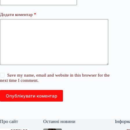
Додати коментар
*
Save my name, email and website in this browser for the
next time I comment.
Опублікувати коментар
Про сайт
Останні новини
Інформ