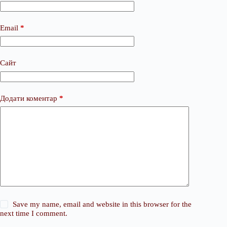
Email
*
Сайт
Додати коментар
*
Save my name, email and website in this browser for the
next time I comment.