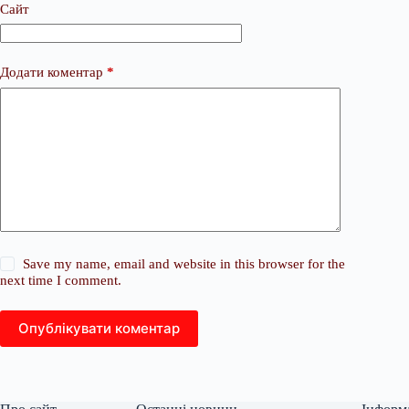
Сайт
Додати коментар
*
Save my name, email and website in this browser for the
next time I comment.
Опублікувати коментар