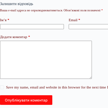
Залишити відповідь
Ваша e-mail адреса не оприлюднюватиметься.
Обов’язкові поля позначені
*
Ім’я
*
Email
*
Додати коментар
*
Save my name, email and website in this browser for the next time
Опублікувати коментар