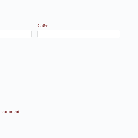
Сайт
 I comment.