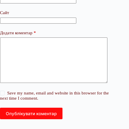
Сайт
Додати коментар
*
Save my name, email and website in this browser for the
next time I comment.
Опублікувати коментар