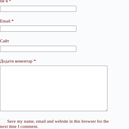
Ім’я
*
Email
*
Сайт
Додати коментар
*
Save my name, email and website in this browser for the
next time I comment.