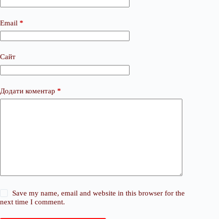
Email
*
Сайт
Додати коментар
*
Save my name, email and website in this browser for the
next time I comment.