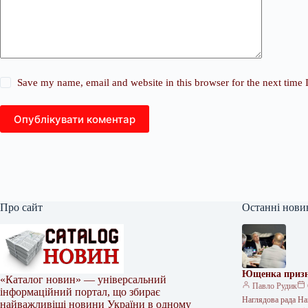
Save my name, email and website in this browser for the next time
Опублікувати коментар
Про сайт
Останні нови
Ющенка призн
«Каталог новин» — універсальний
Павло Рудик
інформаційний портал, що збирає
Наглядова рада На
найважливіші новини України в одному