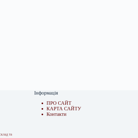
Інформація
ПРО САЙТ
КАРТА САЙТУ
Контакти
склад та