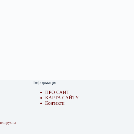
Інформація
ПРО САЙТ
КАРТА САЙТУ
Контакти
жили рух на