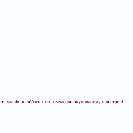
тота ударів по об’єктах на тимчасово окупованому півострові