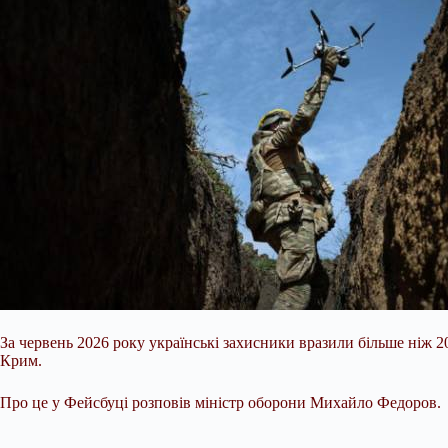
За червень 2026 року українські захисники вразили більше ніж 2
Крим.
Про це у Фейсбуці розповів міністр оборони Михайло Федоров.