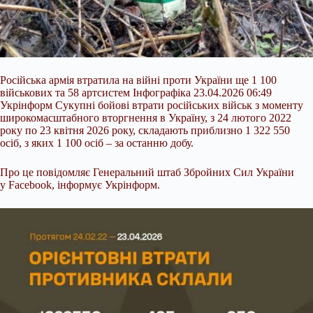
Російська армія втратила на війні проти України ще 1 100
військових та 58 артсистем Інфографіка 23.04.2026 06:49
Укрінформ Сукупні бойові втрати російських військ з моменту
широкомасштабного вторгнення в Україну, з 24 лютого 2022
року по 23 квітня 2026 року, складають приблизно 1 322 550
осіб, з яких 1 100 осіб – за останню добу.
Про це повідомляє Генеральний штаб Збройних Сил України
у Facebook, інформує Укрінформ.