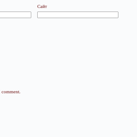
Сайт
 I comment.