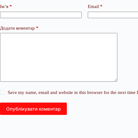
Ім’я
*
Email
*
Додати коментар
*
Save my name, email and website in this browser for the next time
Опублікувати коментар