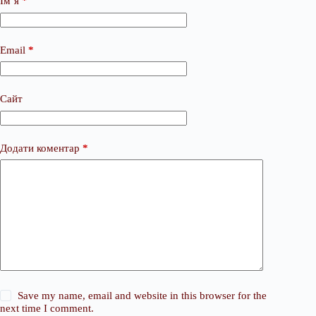
Ім’я
*
Email
*
Сайт
Додати коментар
*
Save my name, email and website in this browser for the
next time I comment.