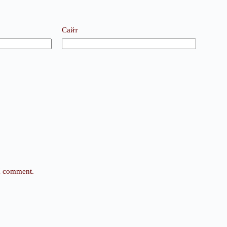
Сайт
 I comment.