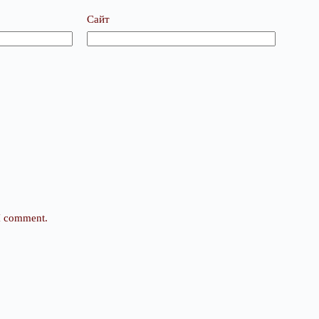
Сайт
 I comment.