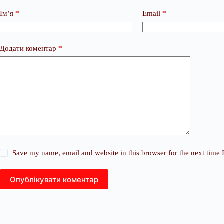
Ім’я
*
Email
*
Додати коментар
*
Save my name, email and website in this browser for the next time
Опублікувати коментар