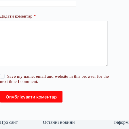
Додати коментар
*
Save my name, email and website in this browser for the
next time I comment.
Опублікувати коментар
Про сайт
Останні новини
Інформ