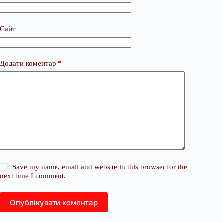
Сайт
Додати коментар
*
Save my name, email and website in this browser for the
next time I comment.
Опублікувати коментар