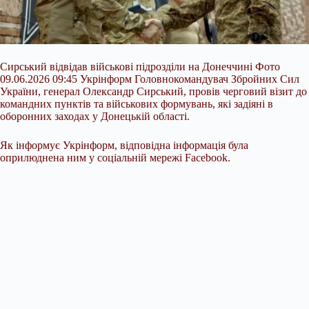
Сирський відвідав військові підрозділи на Донеччині Фото
09.06.2026 09:45 Укрінформ Головнокомандувач Збройних Сил
України, генерал Олександр Сирський, провів черговий візит до
командних пунктів та військових формувань, які задіяні в
оборонних заходах у Донецькій області.
Як інформує Укрінформ, відповідна інформація була
оприлюднена ним у соціальній мережі Facebook.