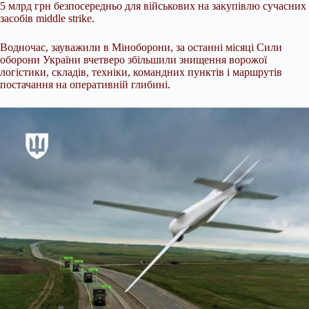
5 млрд грн безпосередньо для військових на закупівлю сучасних
засобів middle strike.
Водночас, зауважили в Міноборони, за останні місяці Сили
оборони України вчетверо збільшили знищення ворожої
логістики, складів, техніки, командних пунктів і маршрутів
постачання на оперативній глибині.