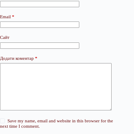
Email
*
Сайт
Додати коментар
*
Save my name, email and website in this browser for the
next time I comment.