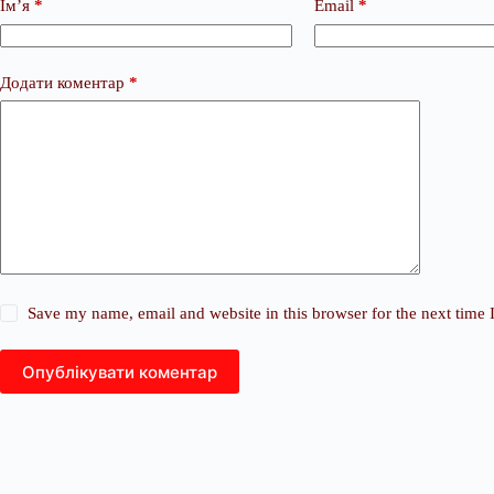
Ім’я
*
Email
*
Додати коментар
*
Save my name, email and website in this browser for the next time
Опублікувати коментар