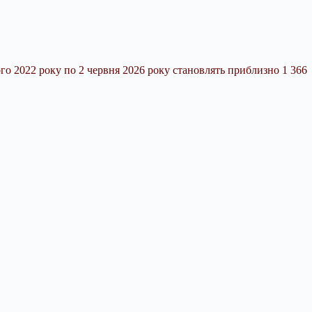
го 2022 року по 2 червня 2026 року становлять приблизно 1 366