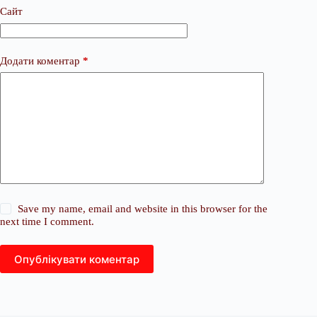
Сайт
Додати коментар
*
Save my name, email and website in this browser for the
next time I comment.
Опублікувати коментар