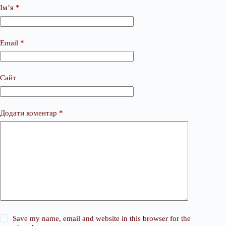
Ім’я
*
Email
*
Сайт
Додати коментар
*
Save my name, email and website in this browser for the