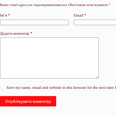
Ваша e-mail адреса не оприлюднюватиметься.
Обов’язкові поля позначені
*
Ім’я
*
Email
*
Додати коментар
*
Save my name, email and website in this browser for the next time
Опублікувати коментар