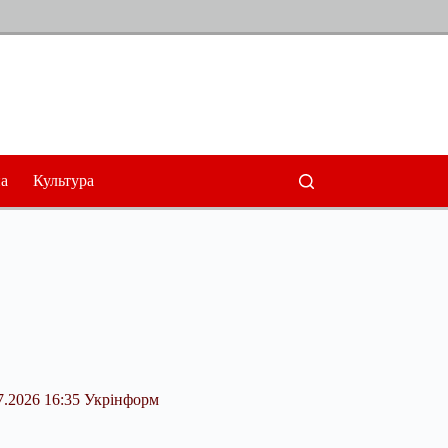
а
Культура
7.2026 16:35 Укрінформ