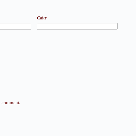
Сайт
 I comment.