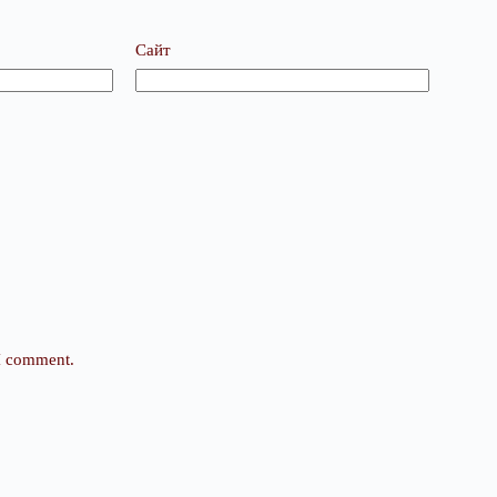
Сайт
 I comment.