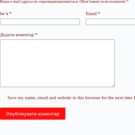
Ваша e-mail адреса не оприлюднюватиметься.
Обов’язкові поля позначені
*
Ім’я
*
Email
*
Додати коментар
*
Save my name, email and website in this browser for the next time
Опублікувати коментар